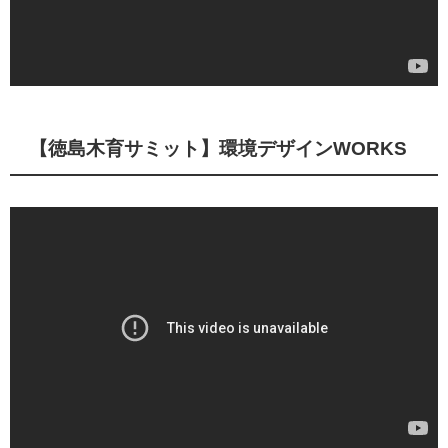
【徳島木育サミット】環境デザインWORKS