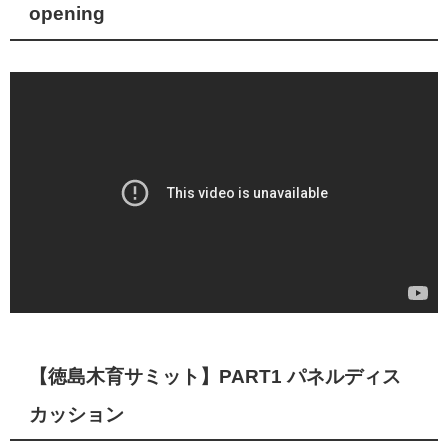
opening
【徳島木育サミット】PART1 パネルディス
カッション