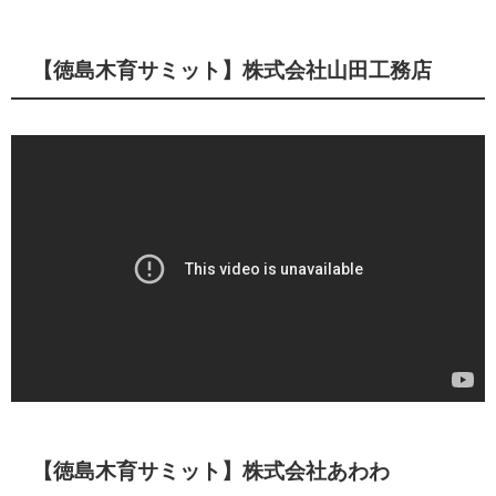
【徳島木育サミット】株式会社山田工務店
【徳島木育サミット】株式会社あわわ