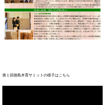
第１回徳島木育サミットの様子はこちら