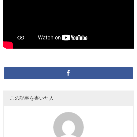
この記事を書いた人