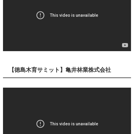
【徳島木育サミット】亀井林業株式会社