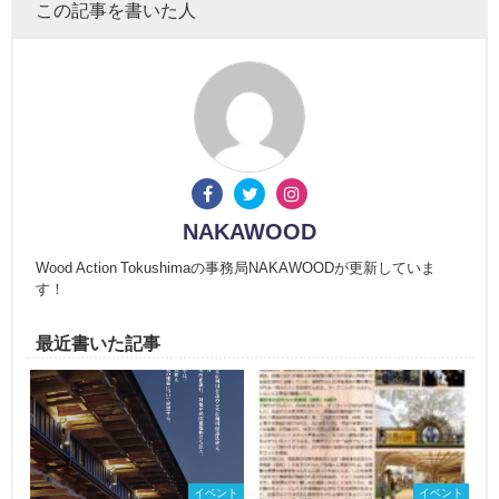
この記事を書いた人
NAKAWOOD
Wood Action Tokushimaの事務局NAKAWOODが更新していま
す！
最近書いた記事
イベント
イベント