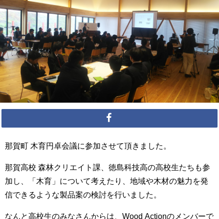
那賀町 木育円卓会議に参加させて頂きました。
那賀高校 森林クリエイト課、徳島科技高の高校生たちも参
加し、「木育」について考えたり、地域や木材の魅力を発
信できるような製品案の検討を行いました。
なんと高校生のみなさんからは、Wood Actionのメンバーで